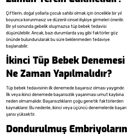
Çiftlerin, doğal yollarla çocuk sahibi olmak için öncelikle bir yıl
boyunca korunmasız ve düzenli cinsel ilişkiye girmeleri önerilir.
Bir yıl sonunda gebelik oluşmazsa tüp bebek tedavisi
düşünülebilir. Ancak, bazı durumlarda yaş gibi faktörler göz
önünde bulundurularak bu süre beklenmeden tedaviye
başlanabilir.
İkinci Tüp Bebek Denemesi
Ne Zaman Yapılmalıdır?
Tüp bebek tedavisinin ilk denemede başarısız olması yaygındır.
İlk veya ikinci denemede başarısızlık yaşanması umut kaybına
neden olmamalıdır. Başarısızlıkların çoğu genetik faktörlerden
kaynaklanır. Bu nedenle, ikinci veya üçüncü denemelerde başarı
şansı yüksektir.
Dondurulmuş Embriyoların