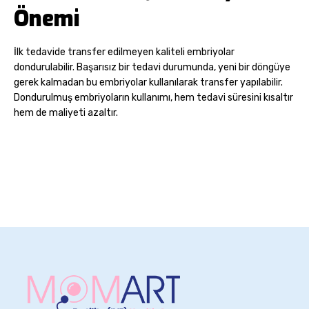
Önemi
İlk tedavide transfer edilmeyen kaliteli embriyolar
dondurulabilir. Başarısız bir tedavi durumunda, yeni bir döngüye
gerek kalmadan bu embriyolar kullanılarak transfer yapılabilir.
Dondurulmuş embriyoların kullanımı, hem tedavi süresini kısaltır
hem de maliyeti azaltır.