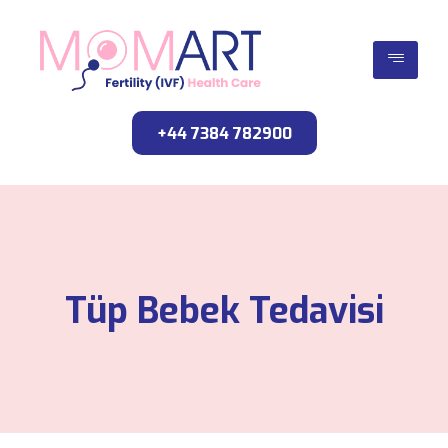
+44 7384 782900
Tüp Bebek Tedavisi