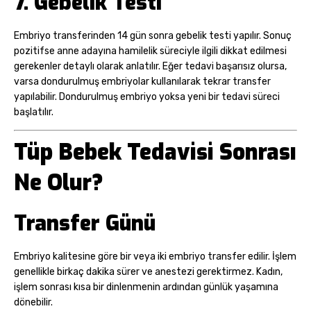
7. Gebelik Testi
Embriyo transferinden 14 gün sonra gebelik testi yapılır. Sonuç
pozitifse anne adayına hamilelik süreciyle ilgili dikkat edilmesi
gerekenler detaylı olarak anlatılır. Eğer tedavi başarısız olursa,
varsa dondurulmuş embriyolar kullanılarak tekrar transfer
yapılabilir. Dondurulmuş embriyo yoksa yeni bir tedavi süreci
başlatılır.
Tüp Bebek Tedavisi Sonrası
Ne Olur?
Transfer Günü
Embriyo kalitesine göre bir veya iki embriyo transfer edilir. İşlem
genellikle birkaç dakika sürer ve anestezi gerektirmez. Kadın,
işlem sonrası kısa bir dinlenmenin ardından günlük yaşamına
dönebilir.